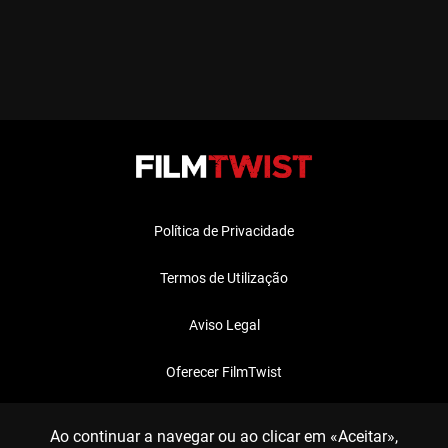
Política de Privacidade
Termos de Utilização
Aviso Legal
Oferecer FilmTwist
FAQ
Ao continuar a navegar ou ao clicar em «Aceitar»,