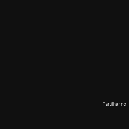
Partilhar no