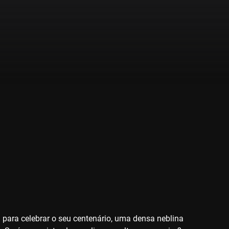
a para celebrar o seu centenário, uma densa neblina