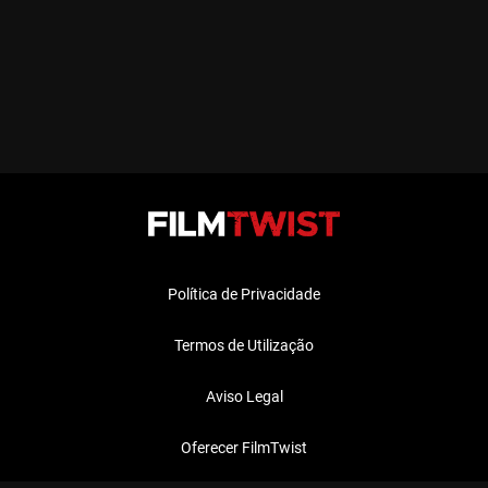
Política de Privacidade
Termos de Utilização
Aviso Legal
Oferecer FilmTwist