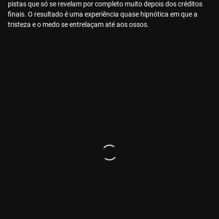
pistas que só se revelam por completo muito depois dos créditos
finais. O resultado é uma experiência quase hipnótica em que a
tristeza e o medo se entrelaçam até aos ossos.