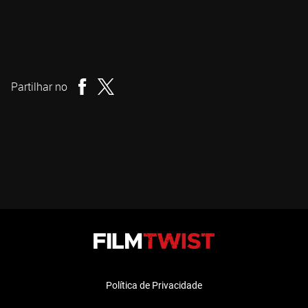
Joel Anderson
Realizador
Partilhar no
Política de Privacidade