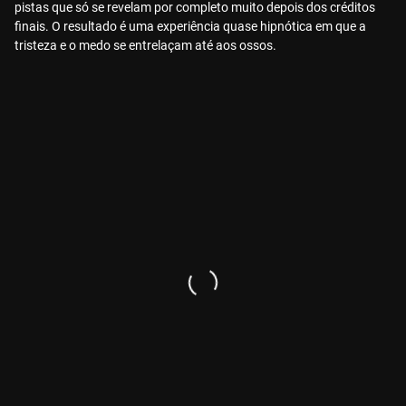
pistas que só se revelam por completo muito depois dos créditos
finais. O resultado é uma experiência quase hipnótica em que a
tristeza e o medo se entrelaçam até aos ossos.