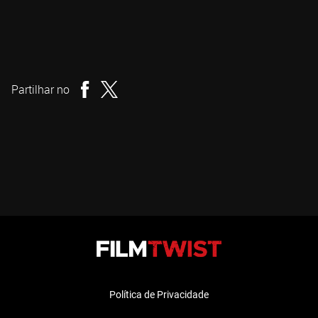
Joel Anderson
Realizador
Partilhar no
Política de Privacidade