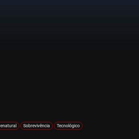
enatural
Sobrevivência
Tecnológico