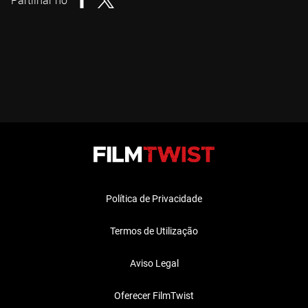
Partilhar no
Política de Privacidade
Termos de Utilização
Aviso Legal
Oferecer FilmTwist