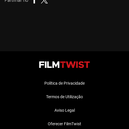
Partilhar no
Política de Privacidade
Termos de Utilização
Aviso Legal
Oferecer FilmTwist