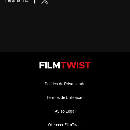
Partilhar no
Política de Privacidade
Termos de Utilização
Aviso Legal
Oferecer FilmTwist