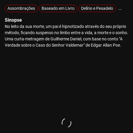
Assombrações
Baseado em Livro
Delírio e Pesadelo
Mistéri
Sinopse
No leito da sua morte, um pai é hipnotizado através do seu próprio
método, ficando suspenso no limbo entre a vida, a morte e o sonho.
Uma curta-metragem de Guilherme Daniel, com base no conto "A
Verdade sobre o Caso do Senhor Valdemar" de Edgar Allan Poe.