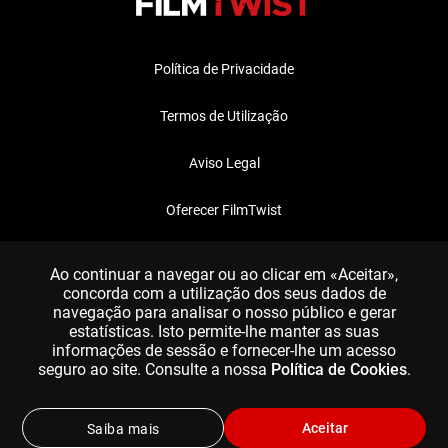
Política de Privacidade
Termos de Utilização
Aviso Legal
Oferecer FilmTwist
FAQ
Ao continuar a navegar ou ao clicar em «Aceitar»,
concorda com a utilização dos seus dados de
navegação para analisar o nosso público e gerar
estatísticas. Isto permite-lhe manter as suas
informações de sessão e fornecer-lhe um acesso
seguro ao site. Consulte a nossa
Política de Cookies
.
Aceitar
Saiba mais