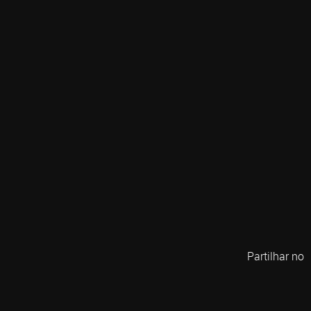
Partilhar no