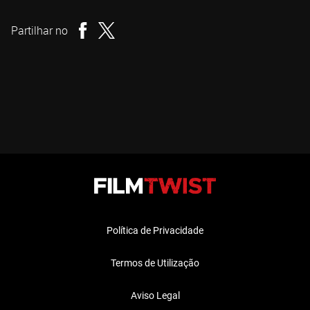
Realizador
Partilhar no
Política de Privacidade
Termos de Utilização
Aviso Legal