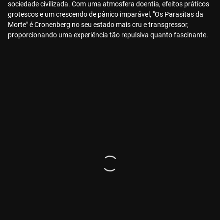
sociedade civilizada. Com uma atmosfera doentia, efeitos práticos
grotescos e um crescendo de pânico imparável, "Os Parasitas da
Morte" é Cronenberg no seu estado mais cru e transgressor,
proporcionando uma experiência tão repulsiva quanto fascinante.