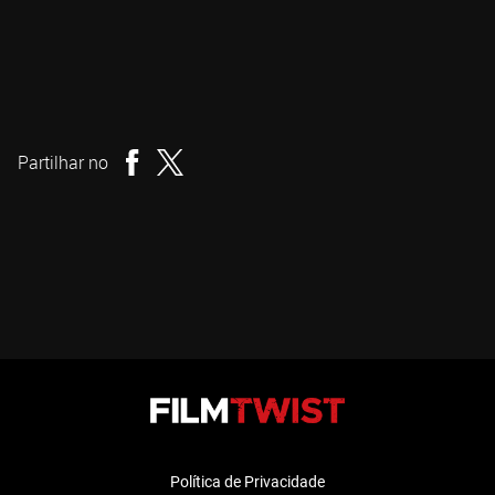
David Cronenberg
Realizador
Partilhar no
Política de Privacidade