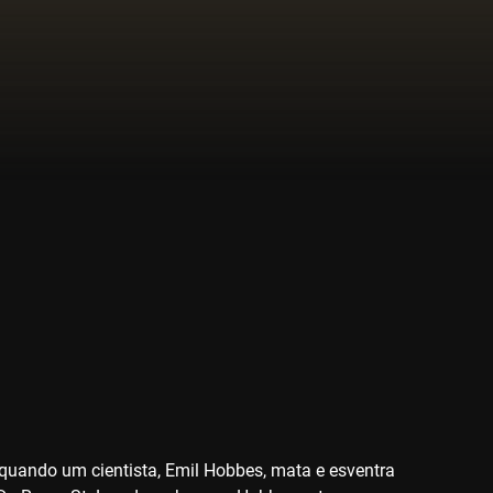
quando um cientista, Emil Hobbes, mata e esventra