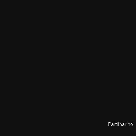
Partilhar no