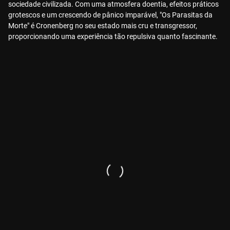
sociedade civilizada. Com uma atmosfera doentia, efeitos práticos
grotescos e um crescendo de pânico imparável, "Os Parasitas da
Morte" é Cronenberg no seu estado mais cru e transgressor,
proporcionando uma experiência tão repulsiva quanto fascinante.