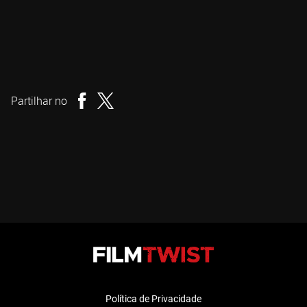
David Cronenberg
Realizador
Partilhar no
Política de Privacidade