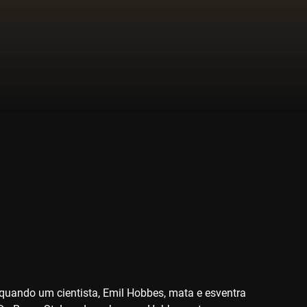
quando um cientista, Emil Hobbes, mata e esventra