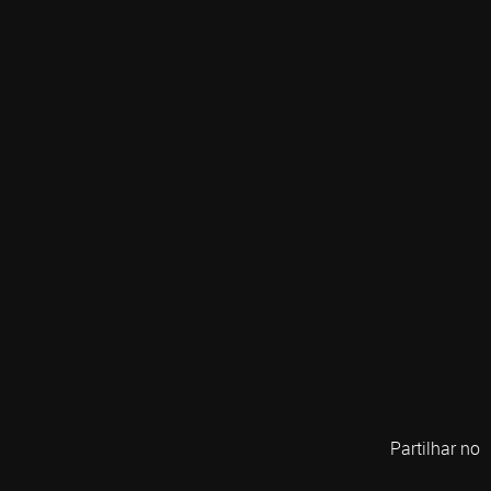
Partilhar no