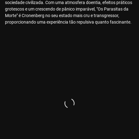
sociedade civilizada. Com uma atmosfera doentia, efeitos práticos
grotescos e um crescendo de pânico imparável, "Os Parasitas da
Morte" é Cronenberg no seu estado mais cru e transgressor,
proporcionando uma experiência tão repulsiva quanto fascinante.