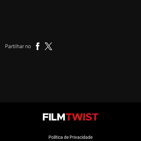
David Cronenberg
Realizador
Partilhar no
Política de Privacidade