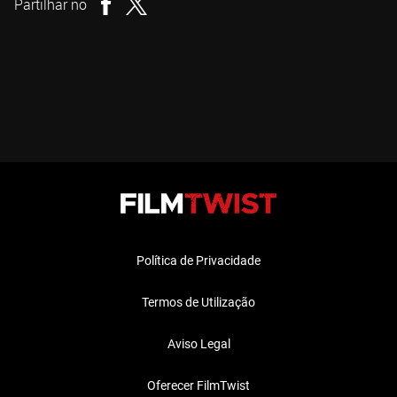
Partilhar no
Política de Privacidade
Termos de Utilização
Aviso Legal
Oferecer FilmTwist