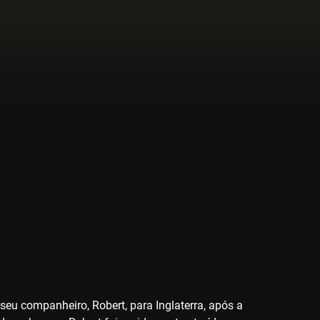
eu companheiro, Robert, para Inglaterra, após a