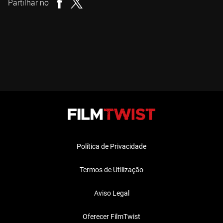
Partilhar no
Política de Privacidade
Termos de Utilização
Aviso Legal
Oferecer FilmTwist