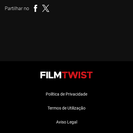
Partilhar no
Política de Privacidade
Termos de Utilização
Aviso Legal