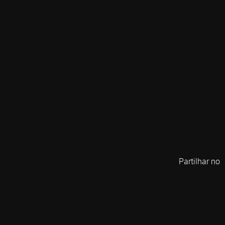
Partilhar no