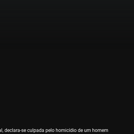
ial, declara-se culpada pelo homicídio de um homem