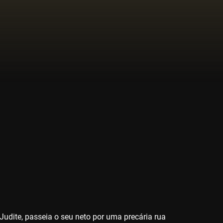
Judite, passeia o seu neto por uma precária rua