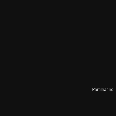
Partilhar no