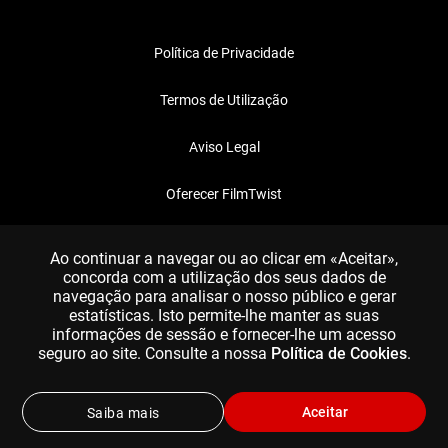
Política de Privacidade
Termos de Utilização
Aviso Legal
Oferecer FilmTwist
FAQ
Ao continuar a navegar ou ao clicar em «Aceitar»,
concorda com a utilização dos seus dados de
navegação para analisar o nosso público e gerar
estatísticas. Isto permite-lhe manter as suas
informações de sessão e fornecer-lhe um acesso
seguro ao site. Consulte a nossa
Política de Cookies
.
Aceitar
Saiba mais