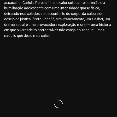
assassino. Carlota Pereda filma o calor sufocante do verão e a
humilhação adolescente com uma intensidade quase física,
deixando-nos colados ao desconforto do corpo, da culpa e do
desejo de justiça. "Porquinha" é, simultaneamente, um slasher, um
drama social e uma provocadora exploração moral — uma história
em que o verdadeiro horror talvez não esteja no sangue... mas
naquilo que decidimos calar.