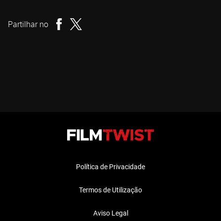
Realizador
Partilhar no
Política de Privacidade
Termos de Utilização
Aviso Legal