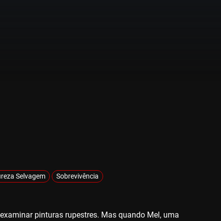
reza Selvagem
Sobrevivência
a examinar pinturas rupestres. Mas quando Mel, uma