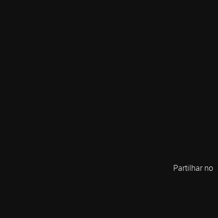
Partilhar no