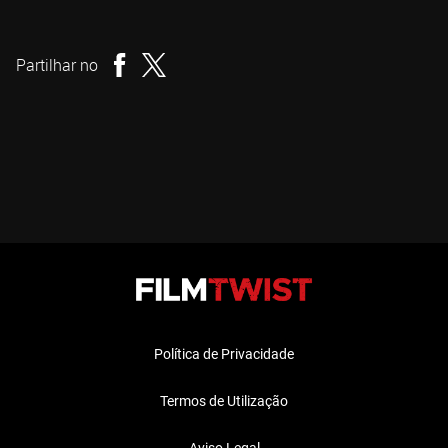
Dom Rotheroe
Realizador
Partilhar no
Política de Privacidade
Termos de Utilização