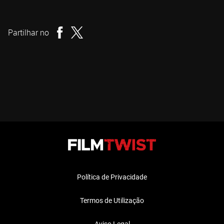
Dom Rotheroe
Realizador
Partilhar no
Política de Privacidade
Termos de Utilização