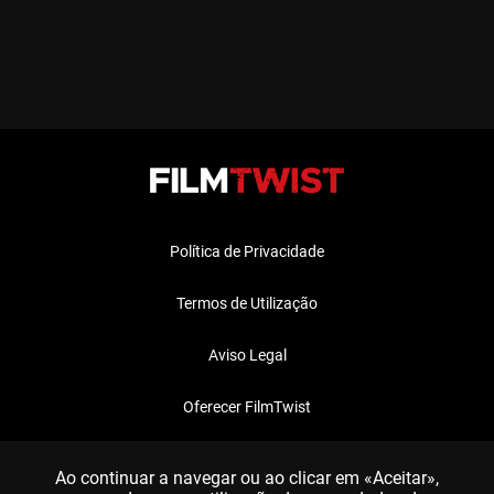
Política de Privacidade
Termos de Utilização
Aviso Legal
Oferecer FilmTwist
FAQ
Ao continuar a navegar ou ao clicar em «Aceitar»,