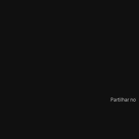
Partilhar no