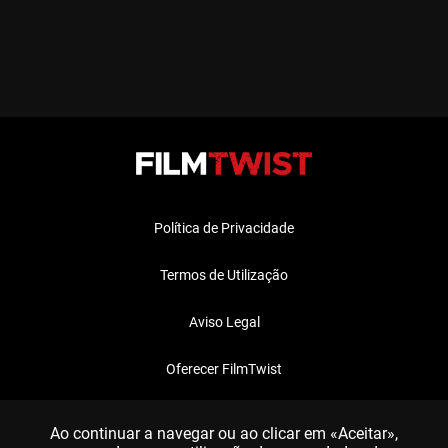
Política de Privacidade
Termos de Utilização
Aviso Legal
Oferecer FilmTwist
FAQ
Ao continuar a navegar ou ao clicar em «Aceitar»,