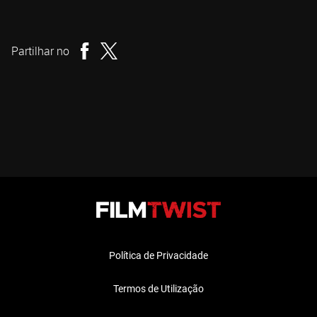
Alexandre O. Philippe
Realizador
Partilhar no
Política de Privacidade
Termos de Utilização