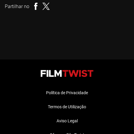
Partilhar no
Política de Privacidade
Termos de Utilização
Aviso Legal