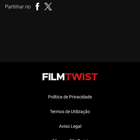
Partilhar no
Política de Privacidade
Termos de Utilização
Aviso Legal