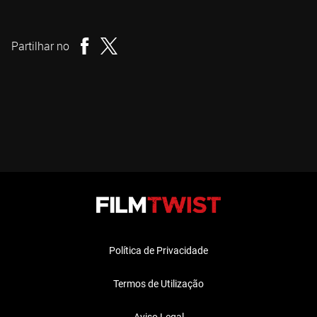
Timothy Covell
Realizador
Partilhar no
Política de Privacidade
Termos de Utilização