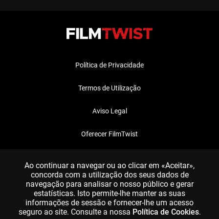
Política de Privacidade
Termos de Utilização
Aviso Legal
Oferecer FilmTwist
FAQ
Ao continuar a navegar ou ao clicar em «Aceitar»,
concorda com a utilização dos seus dados de
navegação para analisar o nosso público e gerar
estatísticas. Isto permite-lhe manter as suas
informações de sessão e fornecer-lhe um acesso
seguro ao site. Consulte a nossa
Política de Cookies
.