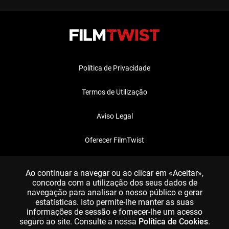
Política de Privacidade
Termos de Utilização
Aviso Legal
Oferecer FilmTwist
FAQ
Ao continuar a navegar ou ao clicar em «Aceitar»,
concorda com a utilização dos seus dados de
navegação para analisar o nosso público e gerar
estatísticas. Isto permite-lhe manter as suas
informações de sessão e fornecer-lhe um acesso
seguro ao site. Consulte a nossa
Política de Cookies
.