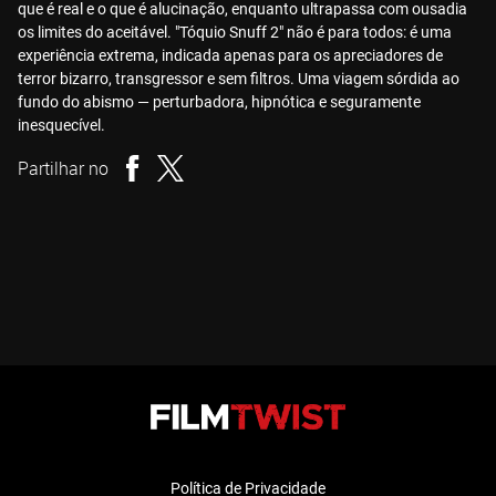
que é real e o que é alucinação, enquanto ultrapassa com ousadia
os limites do aceitável. "Tóquio Snuff 2" não é para todos: é uma
experiência extrema, indicada apenas para os apreciadores de
terror bizarro, transgressor e sem filtros. Uma viagem sórdida ao
fundo do abismo — perturbadora, hipnótica e seguramente
inesquecível.
Partilhar no
Política de Privacidade