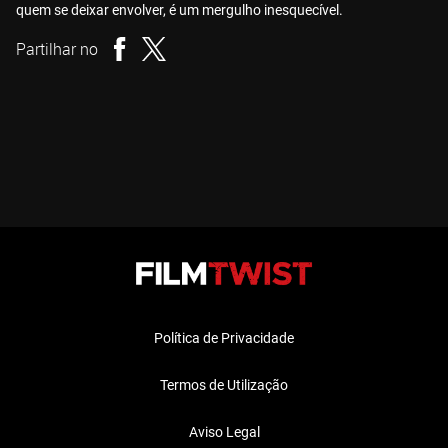
quem se deixar envolver, é um mergulho inesquecível.
Partilhar no
Política de Privacidade
Termos de Utilização
Aviso Legal