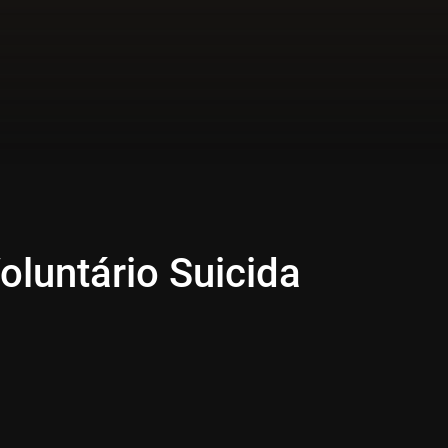
luntário Suicida