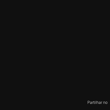
Partilhar no