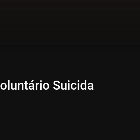
luntário Suicida