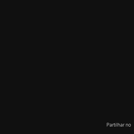
Partilhar no