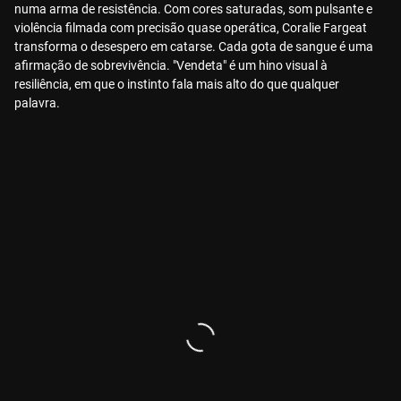
numa arma de resistência. Com cores saturadas, som pulsante e
violência filmada com precisão quase operática, Coralie Fargeat
transforma o desespero em catarse. Cada gota de sangue é uma
afirmação de sobrevivência. "Vendeta" é um hino visual à
resiliência, em que o instinto fala mais alto do que qualquer
palavra.