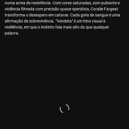
numa arma de resistência. Com cores saturadas, som pulsante e
violência filmada com precisão quase operática, Coralie Fargeat
transforma o desespero em catarse. Cada gota de sangue é uma
afirmação de sobrevivência. "Vendeta" é um hino visual à
resiliência, em que o instinto fala mais alto do que qualquer
palavra.