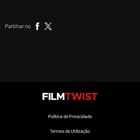
Lucio Fulci
Realizador
Partilhar no
Política de Privacidade
Termos de Utilização