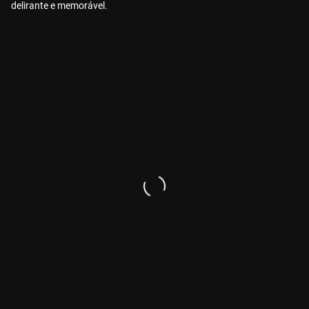
delirante e memorável.