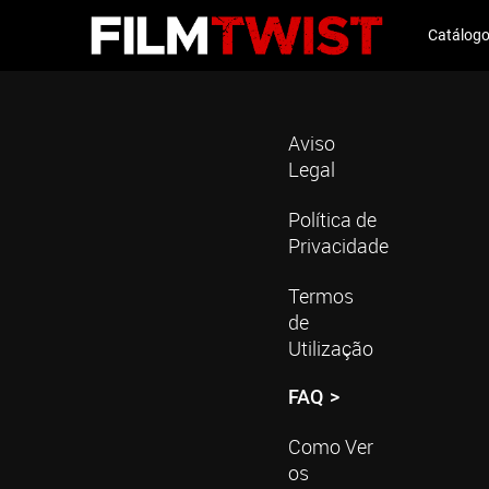
Catálog
Aviso
Legal
Política de
Privacidade
Termos
de
Utilização
FAQ
Como Ver
os