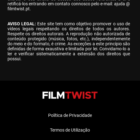
retificá-los entrando em contato connosco pelo e-mail: ajuda @ 
filmtwist.pt.
AVISO LEGAL:
 Este site tem como objetivo promover o uso de 
vídeos legais respeitando os direitos de todos os autores. 
Respeite os direitos autorais. A reprodução não autorizada de 
conteúdo protegido (música, fotos, etc.), independentemente 
do meio e do formato, é crime. As exceções a este princípio são 
definidas de forma exaustiva e limitada por lei. Convidamo-lo a 
ler e verificar sistematicamente a extensão dos direitos que 
possui.
Política de Privacidade
Termos de Utilização