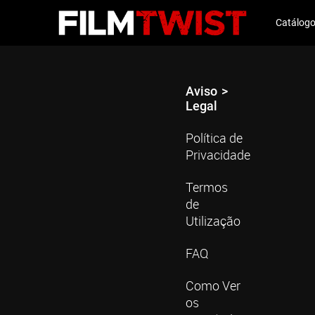
Catálog
Aviso
Legal
Política de
Privacidade
Termos
de
Utilização
FAQ
Como Ver
os