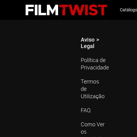
Catálog
Aviso
Legal
Política de
Privacidade
Termos
de
Utilização
FAQ
Como Ver
os