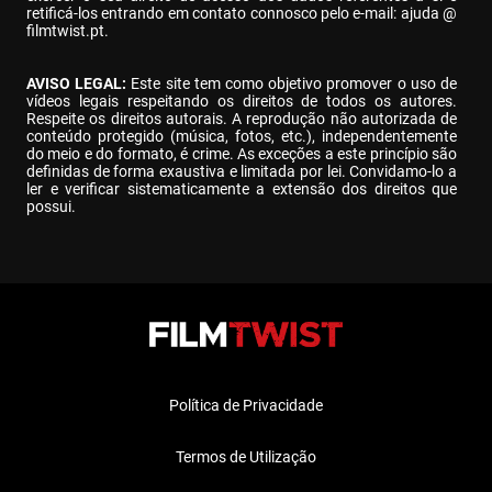
retificá-los entrando em contato connosco pelo e-mail: ajuda @ 
filmtwist.pt.
AVISO LEGAL:
 Este site tem como objetivo promover o uso de 
vídeos legais respeitando os direitos de todos os autores. 
Respeite os direitos autorais. A reprodução não autorizada de 
conteúdo protegido (música, fotos, etc.), independentemente 
do meio e do formato, é crime. As exceções a este princípio são 
definidas de forma exaustiva e limitada por lei. Convidamo-lo a 
ler e verificar sistematicamente a extensão dos direitos que 
possui.
Política de Privacidade
Termos de Utilização