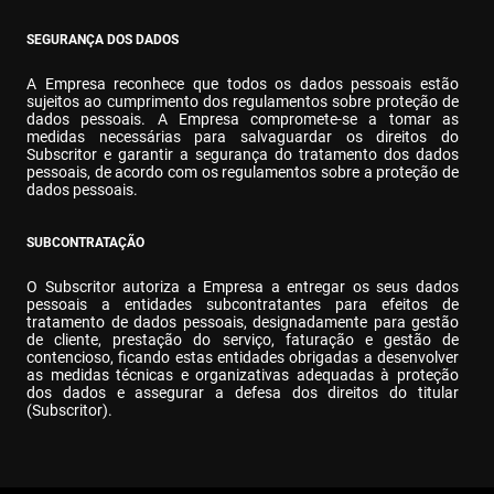
SEGURANÇA DOS DADOS
A Empresa reconhece que todos os dados pessoais estão 
sujeitos ao cumprimento dos regulamentos sobre proteção de 
dados pessoais. A Empresa compromete-se a tomar as 
medidas necessárias para salvaguardar os direitos do 
Subscritor e garantir a segurança do tratamento dos dados 
pessoais, de acordo com os regulamentos sobre a proteção de 
dados pessoais.
SUBCONTRATAÇÃO
O Subscritor autoriza a Empresa a entregar os seus dados 
pessoais a entidades subcontratantes para efeitos de 
tratamento de dados pessoais, designadamente para gestão 
de cliente, prestação do serviço, faturação e gestão de 
contencioso, ficando estas entidades obrigadas a desenvolver 
as medidas técnicas e organizativas adequadas à proteção 
dos dados e assegurar a defesa dos direitos do titular 
(Subscritor).