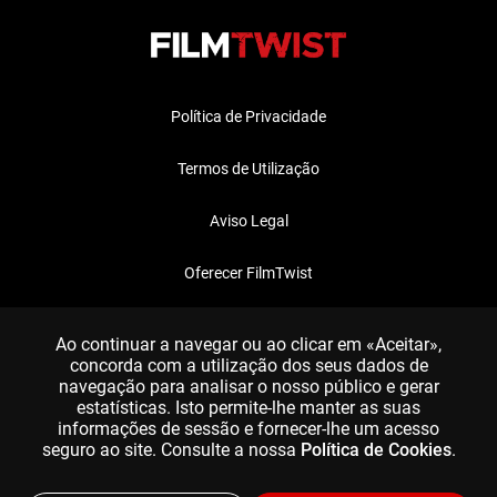
Política de Privacidade
Termos de Utilização
Aviso Legal
Oferecer FilmTwist
FAQ
Ao continuar a navegar ou ao clicar em «Aceitar»,
concorda com a utilização dos seus dados de
navegação para analisar o nosso público e gerar
estatísticas. Isto permite-lhe manter as suas
informações de sessão e fornecer-lhe um acesso
seguro ao site. Consulte a nossa
Política de Cookies
.